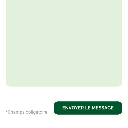
ENVOYER LE MESSAGE