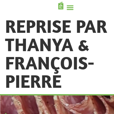
REPRISE PAR
THANYA &
FRANÇOIS-
PIERRE