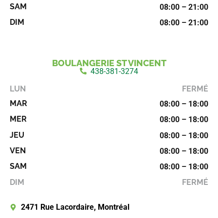
SAM
08:00 – 21:00
DIM
08:00 – 21:00
BOULANGERIE ST VINCENT
438-381-3274
LUN
FERMÉ
MAR
08:00 – 18:00
MER
08:00 – 18:00
JEU
08:00 – 18:00
VEN
08:00 – 18:00
SAM
08:00 – 18:00
DIM
FERMÉ
2471 Rue Lacordaire, Montréal