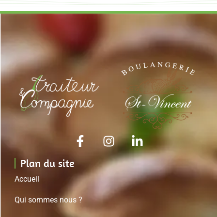
Plan du site
Accueil
Qui sommes nous ?