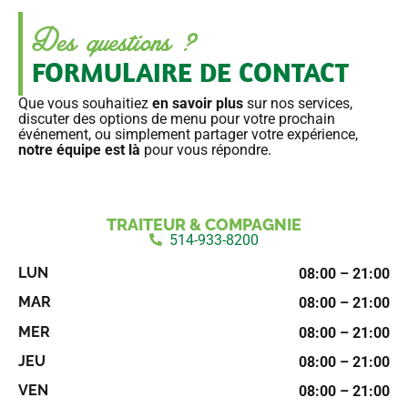
Des questions ?
FORMULAIRE DE CONTACT
Que vous souhaitiez
en savoir plus
sur nos services,
discuter des options de menu pour votre prochain
événement, ou simplement partager votre expérience,
notre équipe est là
pour vous répondre.
TRAITEUR & COMPAGNIE
514-933-8200
LUN
08:00 – 21:00
MAR
08:00 – 21:00
MER
08:00 – 21:00
JEU
08:00 – 21:00
VEN
08:00 – 21:00