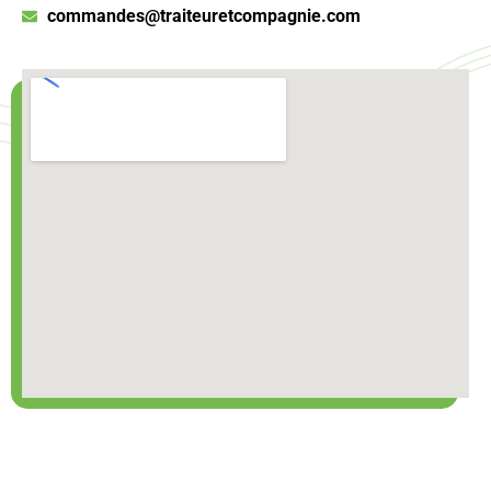
commandes@traiteuretcompagnie.com